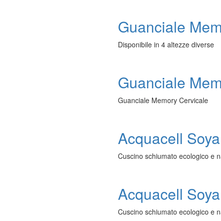
Guanciale Mem
Disponibile in 4 altezze diverse
Guanciale Mem
Guanciale Memory Cervicale
Acquacell Soya 
Cuscino schiumato ecologico e n
Acquacell Soya 
Cuscino schiumato ecologico e na