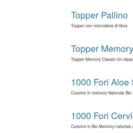
Topper Pallino
Topper con microsfere di fibra
Topper Memory
Topper Memory Classic Un class
1000 Fori Aloe
Cuscino in memory Naturale Bio
1000 Fori Cervi
Cuscino in Bio Memory naturale A