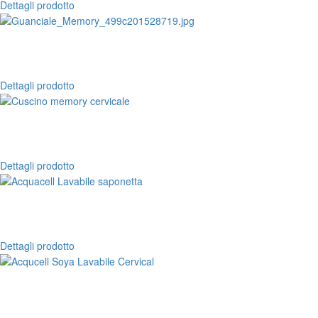
Dettagli prodotto
Dettagli prodotto
Dettagli prodotto
Dettagli prodotto