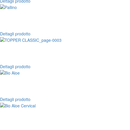
Dettagli prodotto
Dettagli prodotto
Dettagli prodotto
Dettagli prodotto