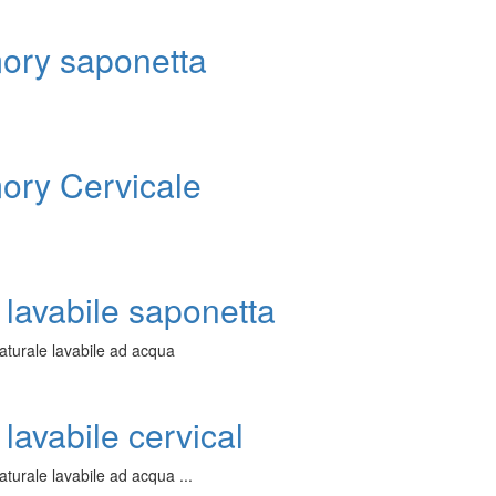
ory saponetta
ory Cervicale
lavabile saponetta
aturale lavabile ad acqua
lavabile cervical
turale lavabile ad acqua ...